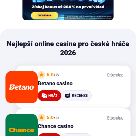
Nejlepší online casina pro české hráče
2026
5.0
/5
Průvodce
Betano casino
HRÁT
RECENZE
5.0
/5
Průvodce
Chance casino