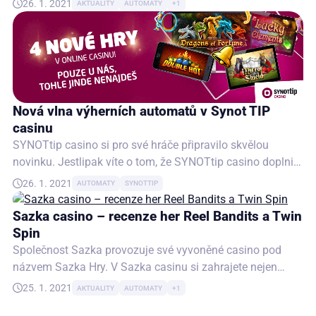
26. 1. 2021
AKTUALITY
AUTOMATY
+1
Nová vlna výherních automatů v Synot TIP
casinu
SYNOTtip casino si pro své hráče připravilo skvělou
novinku. Jestlipak víte o tom, že SYNOTtip casino doplnilo
už tak široké portfolio svých…
26. 1. 2021
AUTOMATY
SYNOTTIP
Sazka casino – recenze her Reel Bandits a Twin
Spin
Společnost Sazka provozuje své vyvoněné casino pod
názvem Sazka Hry. V Sazka casinu si zahrajete nejen
výherní automaty, ale také např. ruletu. V…
25. 1. 2021
AKTUALITY
AUTOMATY
+1