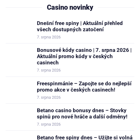
Casino novinky
Dnešní free spiny | Aktuální přehled
všech dostupných zatočení
7. srpna 2026
Bonusové kódy casino | 7. srpna 2026 |
Aktuální promo kódy v českých
casinech
7. srpna 2026
Freespinmánie – Zapojte se do nejlepší
promo akce v českých casinech!
7. srpna 2026
Betano casino bonusy dnes – Stovky
spinů pro nové hráče a další odměny!
7. srpna 2026
Betano free spiny dnes – Užijte si volná