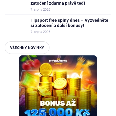
zatočení zdarma právě teď!
7. srpna 2026
Tipsport free spiny dnes – Vyzvedněte
si zatočení a další bonusy!
7. srpna 2026
VŠECHNY NOVINKY