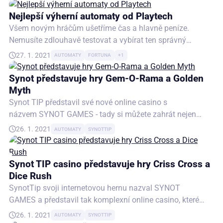
Nejlepší výherní automaty od Playtech
Všem novým hráčům ušetříme čas a hlavně peníze.
Nemusíte zdlouhavě testovat a vybírat ten správný
automat ve vaší oblíbené herně, my jsme…
27. 1. 2021
AUTOMATY
FORTUNA
+1
Synot představuje hry Gem-O-Rama a Golden
Myth
Synot TIP představil své nové online casino s
názvem SYNOT GAMES - tady si můžete zahrát nejen
výherní automaty, ale také např. ruletu. Synot ve svém…
26. 1. 2021
AUTOMATY
SYNOTTIP
Synot TIP casino představuje hry Criss Cross a
Dice Rush
SynotTip svoji internetovou hernu nazval SYNOT
GAMES a představil tak komplexní online casino, které
nabízí nejen skvělé výherní automaty, ale také Ruletu či
26. 1. 2021
AUTOMATY
SYNOTTIP