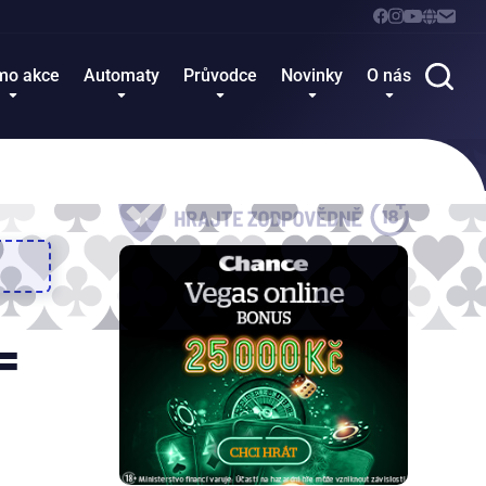
mo akce
Automaty
Průvodce
Novinky
O nás
=