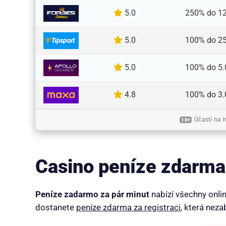
5.0
250% do 12
5.0
100% do 25
5.0
100% do 5.
4.8
100% do 3.
Účastí na h
18+
Casino peníze zdarma
Peníze zadarmo za pár minut
nabízí všechny onli
dostanete
peníze zdarma za registraci
, která nez