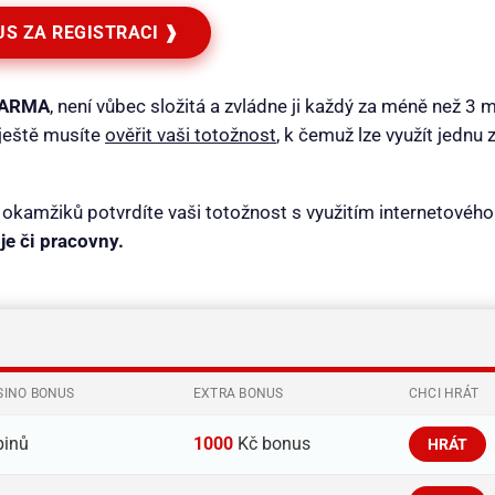
S ZA REGISTRACI ❱
DARMA
, není vůbec složitá a zvládne ji každý za méně než 3 m
 ještě musíte
ověřit vaši totožnost
, k čemuž lze využít jednu 
kamžiků potvrdíte vaši totožnost s využitím internetového
je či pracovny.
SINO BONUS
EXTRA BONUS
CHCI HRÁT
pinů
1000
Kč bonus
HRÁT