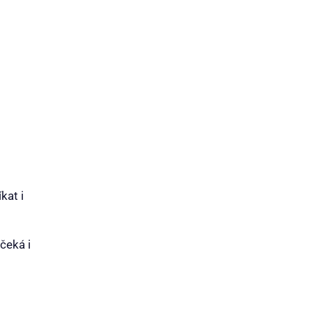
kat i
čeká i