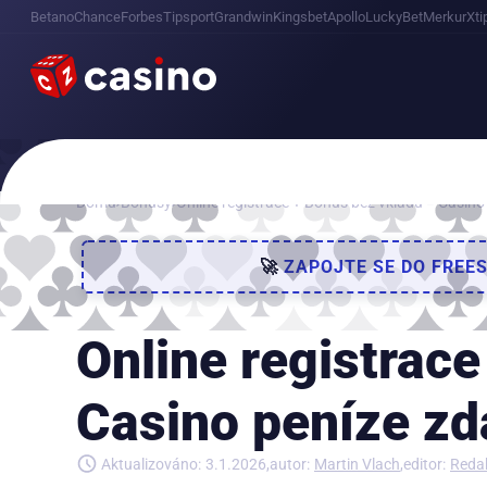
Betano
Chance
Forbes
Tipsport
Grandwin
Kingsbet
Apollo
LuckyBet
MerkurXti
Domů
Bonusy
Online registrace + Bonus bez vkladu = Casin
🚀
ZAPOJTE SE DO FREES
Online registrac
Casino peníze z
Aktualizováno:
3.1.2026
autor:
Martin Vlach
editor:
Reda