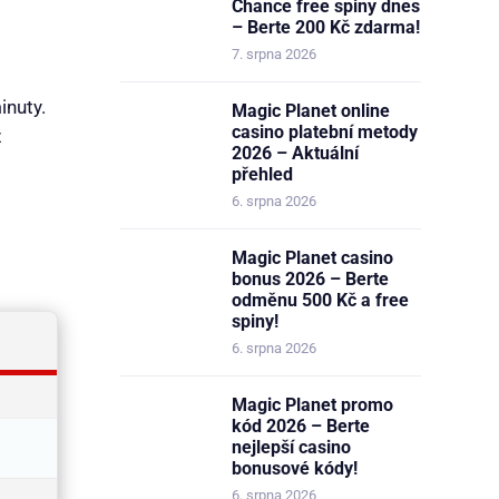
Chance free spiny dnes
– Berte 200 Kč zdarma!
7. srpna 2026
inuty.
Magic Planet online
casino platební metody
z
2026 – Aktuální
přehled
6. srpna 2026
Magic Planet casino
bonus 2026 – Berte
odměnu 500 Kč a free
spiny!
6. srpna 2026
Magic Planet promo
kód 2026 – Berte
nejlepší casino
bonusové kódy!
6. srpna 2026