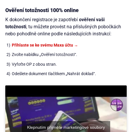
Ověření totožnosti 100% online
K dokončení registrace je zapotřebí
ověření vaši
totožnosti
, tu můžete provést na příslušných pobočkách
nebo pohodlně online podle následujících instrukcí:
Přihlaste se ke svému Maxa účtu →
Zvolte nabídku „Ověření totožnosti“.
Vyfoťte OP z obou stran.
Odešlete dokument tlačítkem „Nahrát doklad“.
Klepnutím přijměte marketingové soubory