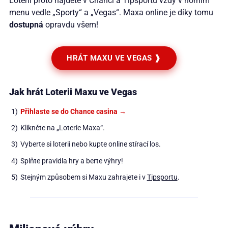
Loterii proto najdete v Chanci a Tipsportu vždy v horním
menu vedle „Sporty“ a „Vegas“. Maxa online je díky tomu
dostupná
opravdu všem!
HRÁT MAXU VE VEGAS ❱
Jak hrát Loterii Maxu ve Vegas
Přihlaste se do Chance casina →
Klikněte na „Loterie Maxa“.
Vyberte si loterii nebo kupte online stírací los.
Splňte pravidla hry a berte výhry!
Stejným způsobem si Maxu zahrajete i v
Tipsportu
.