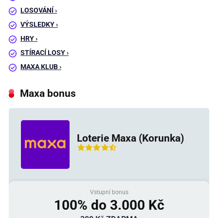
LOSOVÁNÍ ›
VÝSLEDKY ›
HRY ›
STÍRACÍ LOSY ›
MAXA KLUB ›
Maxa bonus
Loterie Maxa (Korunka)
Vstupní bonus
100% do 3.000 Kč