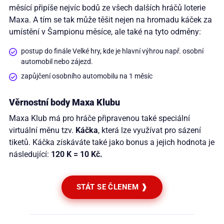
měsící připíše nejvíc bodů ze všech dalších hráčů loterie
Maxa. A tím se tak může těšit nejen na hromadu káček za
umístění v Šampionu měsíce, ale také na tyto odměny:
postup do finále Velké hry, kde je hlavní výhrou např. osobní
automobil nebo zájezd.
zapůjčení osobního automobilu na 1 měsíc
Věrnostní body Maxa Klubu
Maxa Klub má pro hráče připravenou také speciální
virtuální měnu tzv.
Káčka
, která lze využívat pro sázení
tiketů. Káčka získáváte také jako bonus a jejich hodnota je
následující:
120 K = 10 Kč.
STÁT SE ČLENEM ❱