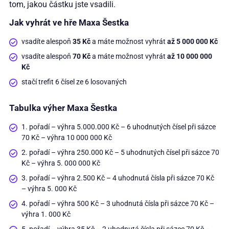
tom, jakou částku jste vsadili.
Jak vyhrát ve hře Maxa Šestka
vsadíte alespoň
35 Kč
a máte možnost vyhrát
až 5 000 000 Kč
vsadíte alespoň
70 Kč
a máte možnost vyhrát
až 10 000 000
Kč
stačí trefit 6 čísel ze 6 losovaných
Tabulka výher Maxa Šestka
1. pořadí – výhra 5.000.000 Kč – 6 uhodnutých čísel při sázce
70 Kč – výhra 10 000 000 Kč
2. pořadí – výhra 250.000 Kč – 5 uhodnutých čísel při sázce 70
Kč – výhra 5. 000 000 Kč
3. pořadí – výhra 2.500 Kč – 4 uhodnutá čísla při sázce 70 Kč
– výhra 5. 000 Kč
4. pořadí – výhra 500 Kč – 3 uhodnutá čísla při sázce 70 Kč –
výhra 1. 000 Kč