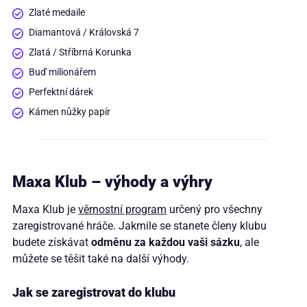
Zlaté medaile
Diamantová / Královská 7
Zlatá / Stříbrná Korunka
Buď milionářem
Perfektní dárek
Kámen nůžky papír
Maxa Klub – výhody a výhry
Maxa Klub je
věrnostní program
určený pro všechny
zaregistrované hráče. Jakmile se stanete členy klubu
budete získávat
odměnu za každou vaši sázku
, ale
můžete se těšit také na další výhody.
Jak se zaregistrovat do klubu