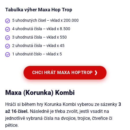
Tabulka výher Maxa Hop Trop
5 uhodnutých čísel – vklad x 200.000
4 uhodnutá čísla – vklad x 8.500
3 uhodnutá čísla – vklad x 550
2 uhodnutá čísla – vklad x 45
1 uhodnuté číslo – vklad x 5
CHCI HRÁT MAXA HOPTROP ❱
Maxa (Korunka) Kombi
Hráči si během hry Korunka Kombi vyberou ze sázenky
3
až 16 čísel.
Následně je třeba zvolit, jestli vsadit na
jednotlivě vybraná čísla na dvojice, trojice, čtveřice či
pětice.