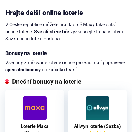
Hrajte další online loterie
V České republice můžete hrát kromě Maxy také další
online loterie.
Své štěstí
ve hře
vyzkoušejte třeba v
loterii
Sazka
nebo
loterii Fortuna
.
Bonusy na loterie
Všechny zmiňované loterie online pro vás mají připravené
speciální bonusy
do začátku hraní.
Dnešní bonusy na loterie
Loterie Maxa
Allwyn loterie (Sazka)