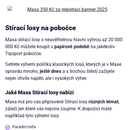
Stírací losy na pobočce
Maxa stírací losy s neuvěřitelnou hlavní výhrou až 20 000
000 Kč můžete koupit v
papírové podobě
na jakékoliv
Tipsport pobočce.
Setřete výherní políčka klasických losů, kterých je v Maxe
opravdu mnoho,
ještě dnes
a s trochou štěstí zažijete
nejen chvíle napětí, ale i vysokých výher.
Jaké Maxa Stírací losy nabízí
Maxa má pro vás připravené Stírací losy
různých témat
,
záleží jen které vás nejvíce zaujme. K dispozici máte
například tyto výherní losy:
Parádní trefa