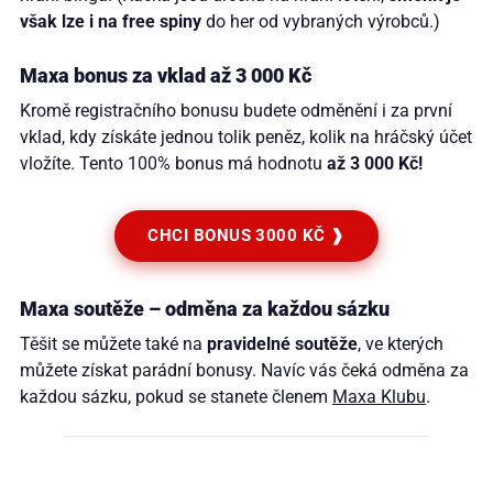
však lze i na free spiny
do her od vybraných výrobců.)
Maxa bonus za vklad až 3 000 Kč
Kromě registračního bonusu budete odměnění i za první
vklad, kdy získáte jednou tolik peněz, kolik na hráčský účet
vložíte. Tento 100% bonus má hodnotu
až 3 000 Kč!
CHCI BONUS 3000 KČ ❱
Maxa soutěže – odměna za každou sázku
Těšit se můžete také na
pravidelné soutěže
, ve kterých
můžete získat parádní bonusy. Navíc vás čeká odměna za
každou sázku, pokud se stanete členem
Maxa Klubu
.