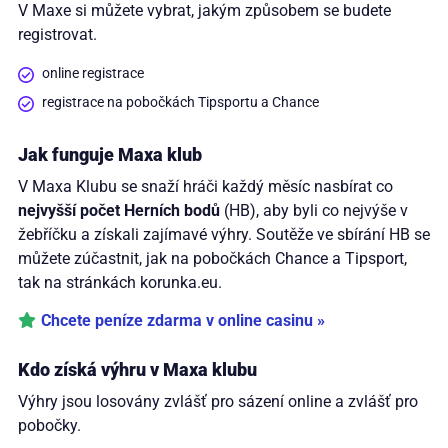
V Maxe si můžete vybrat, jakým způsobem se budete
registrovat.
online registrace
registrace na pobočkách Tipsportu a Chance
Jak funguje Maxa klub
V Maxa Klubu se snaží hráči každý měsíc nasbírat co
nejvyšší počet Herních bodů
(HB), aby byli co nejvýše v
žebříčku a získali zajímavé výhry. Soutěže ve sbírání HB se
můžete zúčastnit, jak na pobočkách Chance a Tipsport,
tak na stránkách korunka.eu.
Chcete peníze zdarma v online casinu »
Kdo získá výhru v Maxa klubu
Výhry jsou losovány zvlášť pro sázení online a zvlášť pro
pobočky.