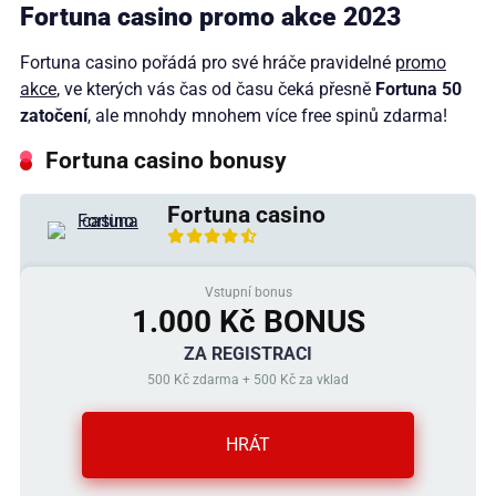
Fortuna casino promo akce 2023
Fortuna casino pořádá pro své hráče pravidelné
promo
akce
, ve kterých vás čas od času čeká přesně
Fortuna 50
zatočení
, ale mnohdy mnohem více free spinů zdarma!
Fortuna casino bonusy
Fortuna casino
Vstupní bonus
1.000 Kč BONUS
ZA REGISTRACI
500 Kč zdarma + 500 Kč za vklad
HRÁT