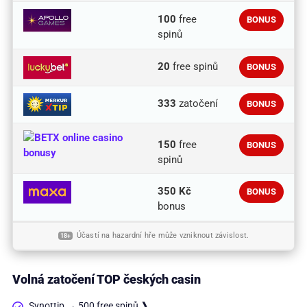
100
free
BONUS
spinů
20
free spinů
BONUS
333
zatočení
BONUS
150
free
BONUS
spinů
350 Kč
BONUS
bonus
Účastí na hazardní hře může vzniknout závislost.
18+
Volná zatočení TOP českých casin
Synottip →
500 free spinů ❱