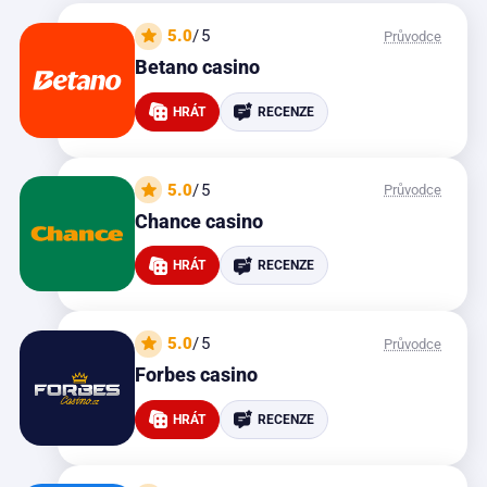
5.0
/5
Průvodce
Betano casino
HRÁT
RECENZE
5.0
/5
Průvodce
Chance casino
HRÁT
RECENZE
5.0
/5
Průvodce
Forbes casino
HRÁT
RECENZE