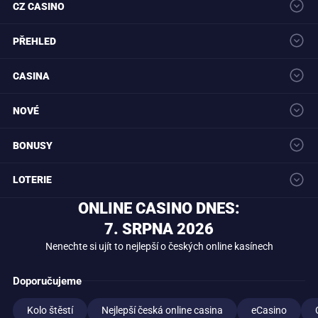
CZ CASINO
Nová česká casina
Česká casina
Casina s licencí
PŘEHLED
Nejlepší cz casino
Online cz casino
Casino recenze
Průvodce casin
Věrnostní program
Dnešní novinky
Promo akce
Jak začít hrát
CASINA
Casino kalkulačka
Automaty a hry
Výrobci her
CZ licence
Platební metody
Kalendář akcí
FAQ
Betano casino
Chance casino
Skril casino
NOVÉ
PayPal casino
Neterapay casino
SMS casino vklad
Zahraniční casina
Slovenské kasína
Ecasino
Merkurxtip casino
Maxa casino
BONUSY
Grandwin casino
Bonver casino
Forbet casino
Tokyo casino
Star casino
Casino bonusy
Free spiny dnes
Bonus bez vkladu
LOTERIE
Bonus za registraci
Peníze zdarma
Bonusové kódy
Narozeniny bonus
Rewards bonusy
Loterie Maxa
Allwyn (Sazka) loterie
Extra Renta
ONLINE CASINO DNES:
Sportka
Eurojackpot
Stírací losy
Kolo štěstí
7. SRPNA 2026
Tipsport losy
Nenechte si ujít to nejlepší o českých online kasínech
Doporučujeme
Kolo štěstí
Nejlepší česká online casina
eCasino