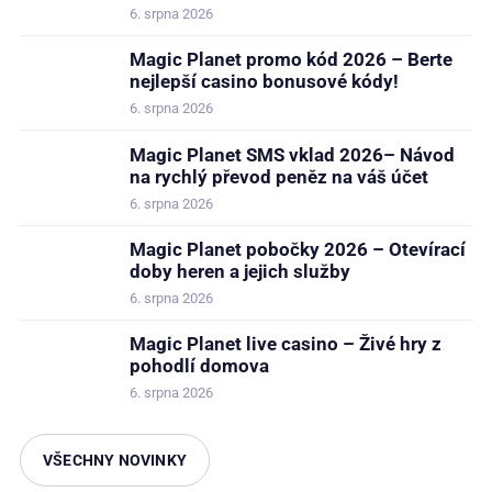
6. srpna 2026
Magic Planet promo kód 2026 – Berte
nejlepší casino bonusové kódy!
6. srpna 2026
Magic Planet SMS vklad 2026– Návod
na rychlý převod peněz na váš účet
6. srpna 2026
Magic Planet pobočky 2026 – Otevírací
doby heren a jejich služby
6. srpna 2026
Magic Planet live casino – Živé hry z
pohodlí domova
6. srpna 2026
VŠECHNY NOVINKY