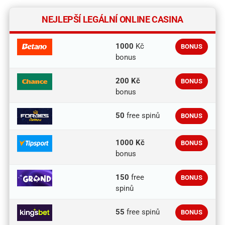
NEJLEPŠÍ LEGÁLNÍ ONLINE CASINA
1000
Kč
BONUS
bonus
200 Kč
BONUS
bonus
50
free spinů
BONUS
1000 Kč
BONUS
bonus
150
free
BONUS
spinů
55
free spinů
BONUS