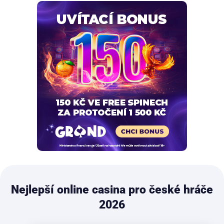
Nejlepší online casina pro české hráče
2026