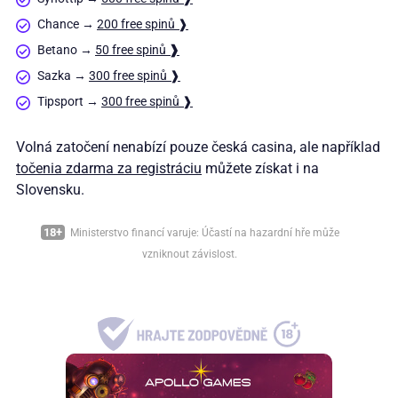
Chance →
200 free spinů ❱
Betano →
50 free spinů
❱
Sazka →
300 free spinů ❱
Tipsport →
300 free spinů ❱
Volná zatočení nenabízí pouze česká casina, ale například
točenia zdarma za registráciu
můžete získat i na
Slovensku.
18+
Ministerstvo financí varuje: Účastí na hazardní hře může
vzniknout závislost.