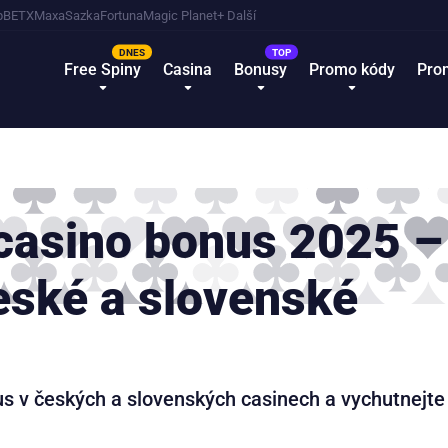
p
BETX
Maxa
Sazka
Fortuna
Magic Planet
+ Další
Free Spiny
Casina
Bonusy
Promo kódy
Pro
casino bonus 2025 –
eské a slovenské
s v českých a slovenských casinech a vychutnejte 