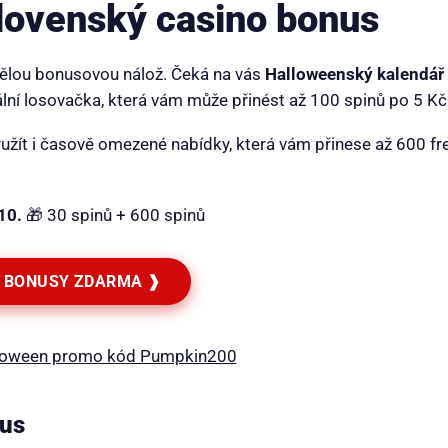
lovenský casino bonus
kvělou bonusovou nálož. Čeká na vás
Halloweenský kalendář
ní losovačka, která vám může přinést až 100 spinů po 5 Kč
užít i časově omezené nabídky, která vám přinese až 600 fr
10.
🎁 30 spinů + 600 spinů
I BONUSY ZDARMA ❱
nus