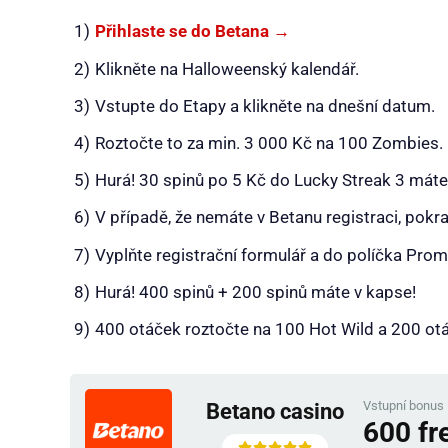
Přihlaste se do Betana →
Klikněte na Halloweenský kalendář.
Vstupte do Etapy a klikněte na dnešní datum.
Roztočte to za min. 3 000 Kč na 100 Zombies.
Hurá! 30 spinů po 5 Kč do Lucky Streak 3 máte
V případě, že nemáte v Betanu registraci, pokra
Vyplňte registrační formulář a do políčka Pr
Hurá! 400 spinů + 200 spinů máte v kapse!
400 otáček roztočte na 100 Hot Wild a 200 o
Vstupní bonus
Betano casino
600 fr