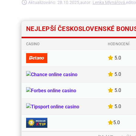
Aktualizováno:
28.10.2025
autor:
Lenka Mlynářová
edito
NEJLEPŠÍ ČESKOSLOVENSKÉ BONU
CASINO
HODNOCENÍ
5.0
5.0
5.0
5.0
5.0