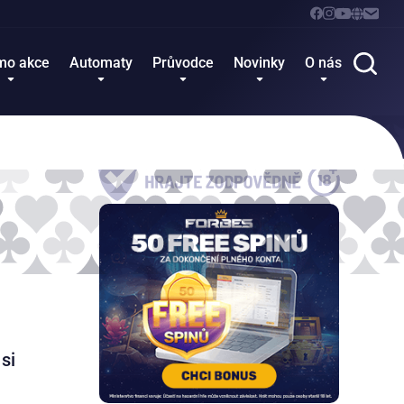
mo akce
Automaty
Průvodce
Novinky
O nás
si