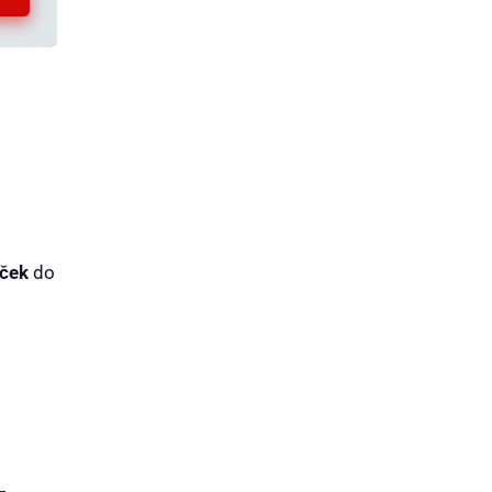
áček
do