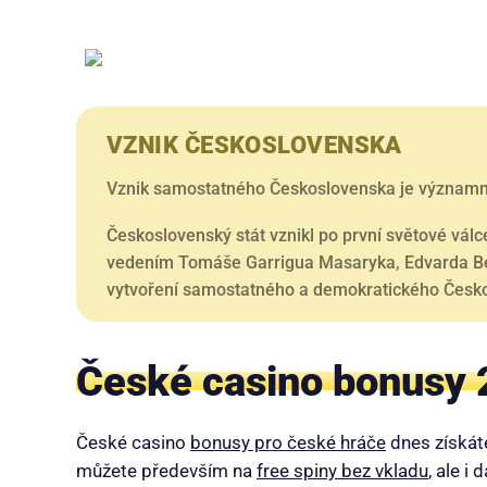
VZNIK ČESKOSLOVENSKA
Vznik samostatného Československa je významný d
Československý stát vznikl po první světové vál
vedením Tomáše Garrigua Masaryka, Edvarda Ben
vytvoření samostatného a demokratického Česko
České casino bonusy
České casino
bonusy pro české hráče
dnes získát
můžete především na
free spiny bez vkladu
, ale i