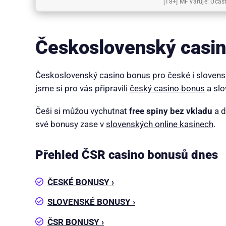
[18+] MF varuje: Účas
Československý casi
Československý casino bonus pro české i slovens
jsme si pro vás připravili
český casino bonus
a slo
Češi si můžou vychutnat
free spiny bez vkladu
a d
své bonusy zase v
slovenských online kasinech
.
Přehled ČSR casino bonusů dnes
ČESKÉ BONUSY ›
SLOVENSKÉ BONUSY ›
ČSR BONUSY ›