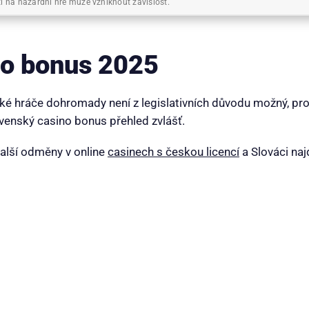
tí na hazardní hře může vzniknout závislost.
no bonus 2025
ké hráče dohromady není z legislativních důvodu možný, pr
venský casino bonus přehled zvlášť.
alší odměny v online
casinech s českou licencí
a Slováci na