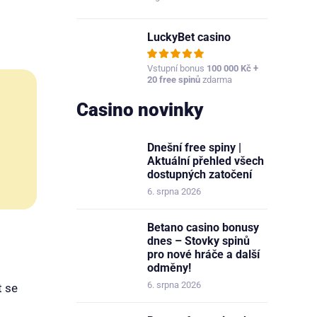
LuckyBet casino
Vstupní bonus
100 000 Kč +
20 free spinů
zdarma
Casino novinky
Dnešní free spiny |
Aktuální přehled všech
dostupných zatočení
6. srpna 2026
Betano casino bonusy
dnes – Stovky spinů
pro nové hráče a další
odměny!
6. srpna 2026
t se