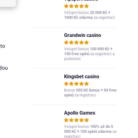
Vstupní bonus
25 000 Kč +
1000 Kč zdarma
za registraci
Grandwin casino
oto
Vstupní bonus
100 000 Kč +
150 free spinů
za registraci a
protočení
jdou
Kingsbet casino
Bonus
555 Kč bonus + 55 free
spinů
za registraci
Apollo Games
Vstupní bonus
100% až do 5
000 Kč + 100 spinů zdarma
za
registraci