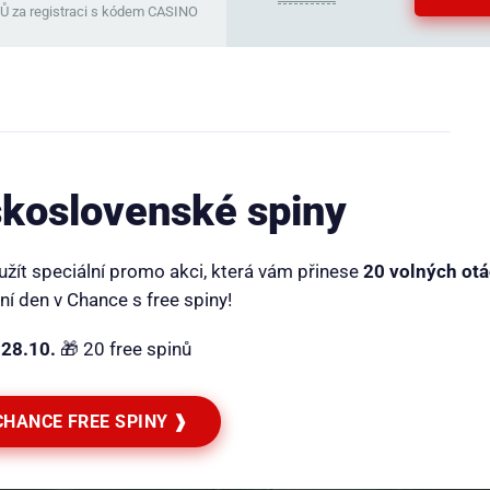
Ů za registraci s kódem CASINO
koslovenské spiny
užít speciální promo akci, která vám přinese
20 volných ot
ní den v Chance s free spiny!
28.10.
🎁 20 free spinů
CHANCE FREE SPINY ❱