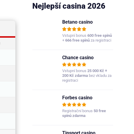
Nejlepší casina 2026
Betano casino
Vstupní bonus
600 free spinů
+
666 free spinů
za registraci
S
Chance casino
Vstupní bonus
25 000 Kč +
200 Kč zdarma
bez vkladu za
registraci
Forbes casino
Registrační bonus
50 free
spinů zdarma
Tipsport casino