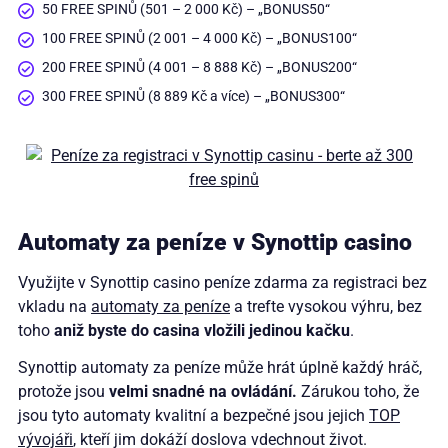
50 FREE SPINŮ (501 – 2 000 Kč) – „BONUS50“
100 FREE SPINŮ (2 001 – 4 000 Kč) – „BONUS100“
200 FREE SPINŮ (4 001 – 8 888 Kč) – „BONUS200“
300 FREE SPINŮ (8 889 Kč a více) – „BONUS300“
Automaty za peníze v Synottip casino
Využijte v Synottip casino peníze zdarma za registraci bez
vkladu na
automaty za peníze
a trefte vysokou výhru, bez
toho
aniž byste do casina vložili jedinou kačku
.
Synottip automaty za peníze může hrát úplně každý hráč,
protože jsou
velmi snadné na ovládání.
Zárukou toho, že
jsou tyto automaty kvalitní a bezpečné jsou jejich
TOP
vývojáři
, kteří jim dokáží doslova vdechnout život.