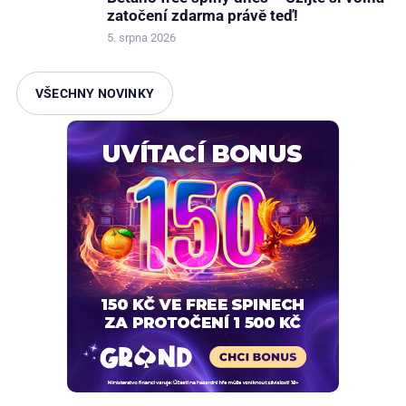
zatočení zdarma právě teď!
5. srpna 2026
VŠECHNY NOVINKY