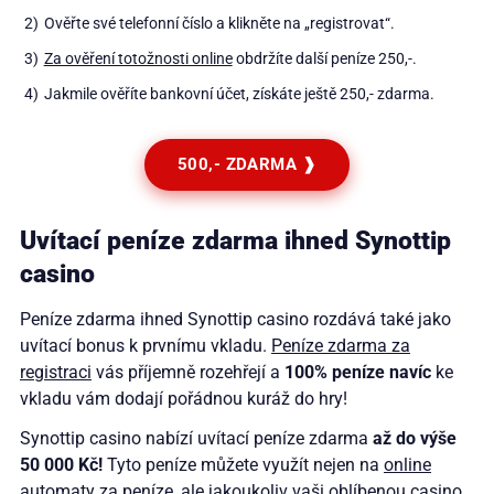
Ověřte své telefonní číslo a klikněte na „registrovat“.
Za ověření totožnosti online
obdržíte další peníze 250,-.
Jakmile ověříte bankovní účet, získáte ještě 250,- zdarma.
500,- ZDARMA ❱
Uvítací peníze zdarma ihned Synottip
casino
Peníze zdarma ihned Synottip casino rozdává také jako
uvítací bonus k prvnímu vkladu.
Peníze zdarma za
registraci
vás příjemně rozehřejí a
100% peníze navíc
ke
vkladu vám dodají pořádnou kuráž do hry!
Synottip casino nabízí uvítací peníze zdarma
až do výše
50 000 Kč!
Tyto peníze můžete využít nejen na
online
automaty za peníze
, ale jakoukoliv vaši oblíbenou casino