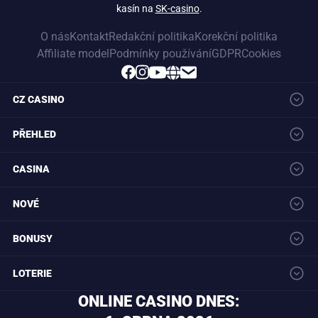
kasín na
SK-casino
.
O nás
Kontakt
Redakční politika
Korekční politika
Affiliate model
Podmínky používání
GDPR
Cookies
CZ CASINO
Nová česká casina
Česká casina
Casina s licencí
PŘEHLED
Nejlepší cz casino
Online cz casino
Casino recenze
Průvodce casin
Věrnostní program
Dnešní novinky
Promo akce
Jak začít hrát
CASINA
Casino kalkulačka
Automaty a hry
Výrobci her
CZ licence
Platební metody
Kalendář akcí
FAQ
Betano casino
Chance casino
Skril casino
NOVÉ
PayPal casino
Neterapay casino
SMS casino vklad
Zahraniční casina
Slovenské kasína
Ecasino
Merkurxtip casino
Maxa casino
BONUSY
Grandwin casino
Bonver casino
Forbet casino
Tokyo casino
Star casino
Casino bonusy
Free spiny dnes
Bonus bez vkladu
LOTERIE
Bonus za registraci
Peníze zdarma
Bonusové kódy
Narozeniny bonus
Rewards bonusy
Loterie Maxa
Allwyn (Sazka) loterie
Extra Renta
ONLINE CASINO DNES:
Sportka
Eurojackpot
Stírací losy
Kolo štěstí