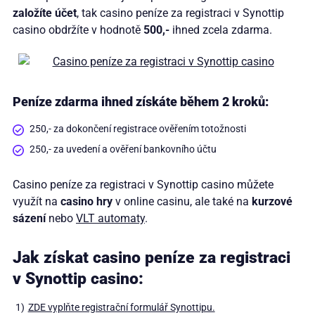
založíte účet
, tak casino peníze za registraci v Synottip
casino obdržíte v hodnotě
500,-
ihned zcela zdarma.
Peníze zdarma ihned získáte během 2 kroků:
250,- za dokončení registrace ověřením totožnosti
250,- za uvedení a ověření bankovního účtu
Casino peníze za registraci v Synottip casino můžete
využít na
casino hry
v online casinu, ale také na
kurzové
sázení
nebo
VLT automaty
.
Jak získat casino peníze za registraci
v Synottip casino:
ZDE vyplňte registrační formulář Synottipu.