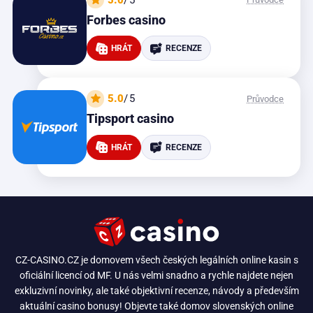
Forbes casino
HRÁT
RECENZE
5.0
/5
Průvodce
Tipsport casino
HRÁT
RECENZE
CZ-CASINO.CZ je domovem všech českých legálních online kasin s
oficiální licencí od MF. U nás velmi snadno a rychle najdete nejen
exkluzivní novinky, ale také objektivní recenze, návody a především
aktuální casino bonusy! Objevte také domov slovenských online