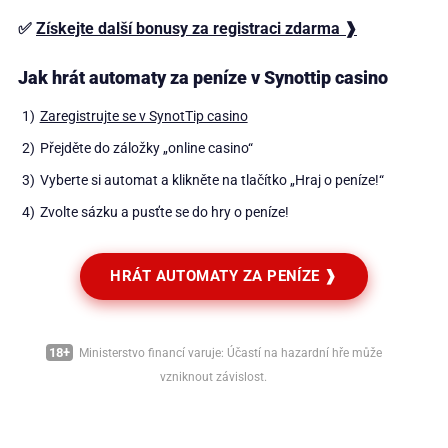
✅
Získejte další bonusy za registraci zdarma ❱
Jak hrát automaty za peníze v Synottip casino
Zaregistrujte se v SynotTip casino
Přejděte do záložky „online casino“
Vyberte si automat a klikněte na tlačítko „Hraj o peníze!“
Zvolte sázku a pusťte se do hry o peníze!
HRÁT AUTOMATY ZA PENÍZE ❱
18+
Ministerstvo financí varuje: Účastí na hazardní hře může
vzniknout závislost.