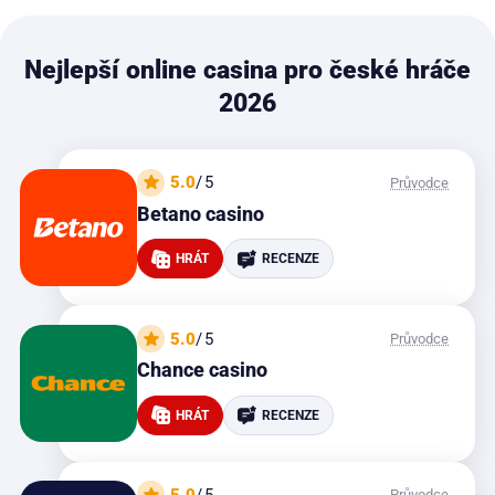
Nejlepší online casina pro české hráče
2026
5.0
/5
Průvodce
Betano casino
HRÁT
RECENZE
5.0
/5
Průvodce
Chance casino
HRÁT
RECENZE
5.0
/5
Průvodce