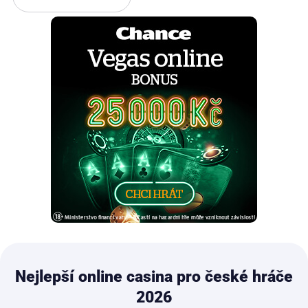
Nejlepší online casina pro české hráče
2026