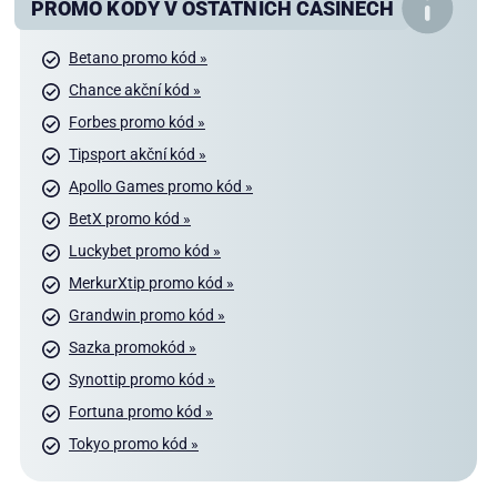
PROMO KÓDY V OSTATNÍCH CASINECH
Betano promo kód »
Chance akční kód »
Forbes promo kód »
Tipsport akční kód »
Apollo Games promo kód »
BetX promo kód »
Luckybet promo kód »
MerkurXtip promo kód »
Grandwin promo kód »
Sazka promokód »
Synottip promo kód »
Fortuna promo kód »
Tokyo promo kód »