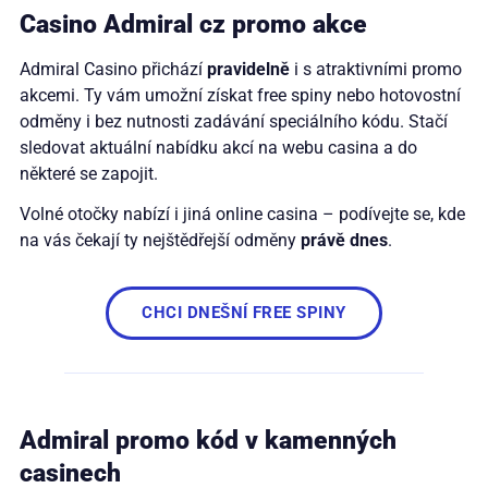
Casino Admiral cz promo akce
Admiral Casino přichází
pravidelně
i s atraktivními promo
akcemi. Ty vám umožní získat free spiny nebo hotovostní
odměny i bez nutnosti zadávání speciálního kódu. Stačí
sledovat aktuální nabídku akcí na webu casina a do
některé se zapojit.
Volné otočky nabízí i jiná online casina – podívejte se, kde
na vás čekají ty nejštědřejší odměny
právě dnes
.
CHCI DNEŠNÍ FREE SPINY
Admiral promo kód v kamenných
casinech