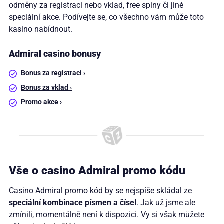
odměny za registraci nebo vklad, free spiny či jiné
speciální akce. Podívejte se, co všechno vám může toto
kasino nabídnout.
Admiral casino bonusy
Bonus za registraci ›
Bonus za vklad ›
Promo akce ›
Vše o casino Admiral promo kódu
Casino Admiral promo kód by se nejspíše skládal ze
speciální kombinace písmen a čísel
. Jak už jsme ale
zmínili, momentálně není k dispozici. Vy si však můžete