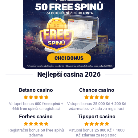
Nejlepší casina 2026
Betano casino
Chance casino
Vstupní bonus
600 free spinů
+
Vstupní bonus
25 000 Kč + 200 Kč
666 free spinů
za registraci
zdarma
bez vkladu za registraci
Forbes casino
Tipsport casino
Registrační bonus
50 free spinů
Vstupní bonus
25 000 Kč + 1000
zdarma
Kč zdarma
za registraci