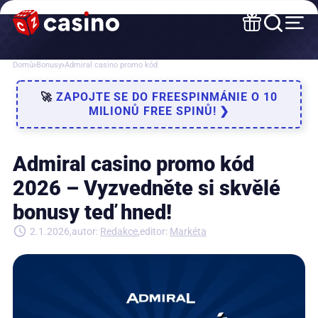
Domů
Bonusy
Admiral casino promo kód
🚀
ZAPOJTE SE DO FREESPINMÁNIE O 10
MILIONŮ FREE SPINŮ! ❯
Admiral casino promo kód
2026 – Vyzvedněte si skvělé
bonusy teď hned!
2.1.2026
autor:
Redakce
editor:
Markéta