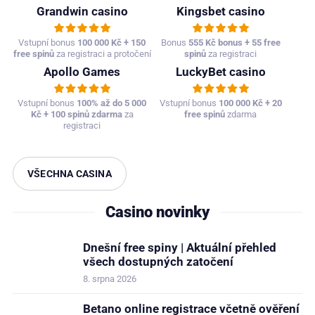
Grandwin casino
Kingsbet casino
Vstupní bonus
100 000 Kč + 150
Bonus
555 Kč bonus + 55 free
free spinů
za registraci a protočení
spinů
za registraci
Apollo Games
LuckyBet casino
Vstupní bonus
100% až do 5 000
Vstupní bonus
100 000 Kč + 20
Kč + 100 spinů zdarma
za
free spinů
zdarma
registraci
VŠECHNA CASINA
Casino novinky
Dnešní free spiny | Aktuální přehled
všech dostupných zatočení
8. srpna 2026
Betano online registrace včetně ověření