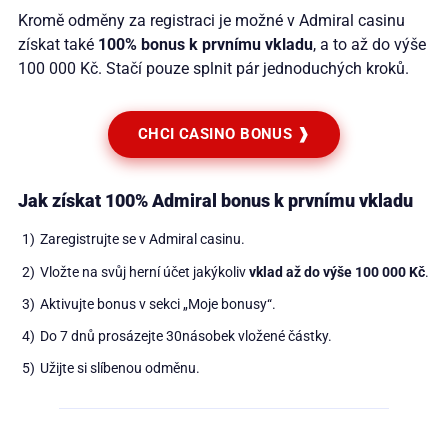
Kromě odměny za registraci je možné v Admiral casinu
získat také
100% bonus k prvnímu vkladu
, a to až do výše
100 000 Kč. Stačí pouze splnit pár jednoduchých kroků.
CHCI CASINO BONUS ❱
Jak získat 100% Admiral bonus k prvnímu vkladu
Zaregistrujte se v Admiral casinu.
Vložte na svůj herní účet jakýkoliv
vklad až do výše 100 000 Kč
.
Aktivujte bonus v sekci „Moje bonusy“.
Do 7 dnů prosázejte 30násobek vložené částky.
Užijte si slíbenou odměnu.