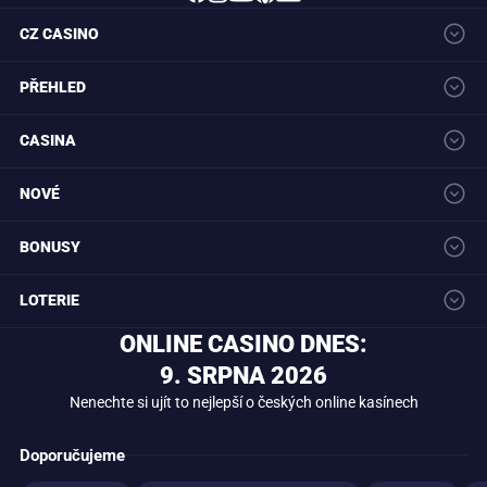
CZ CASINO
Nová česká casina
Česká casina
Casina s licencí
PŘEHLED
Nejlepší cz casino
Online cz casino
Casino recenze
Průvodce casin
Věrnostní program
Dnešní novinky
Promo akce
Jak začít hrát
CASINA
Casino kalkulačka
Automaty a hry
Výrobci her
CZ licence
Platební metody
Kalendář akcí
FAQ
Betano casino
Chance casino
Skril casino
NOVÉ
PayPal casino
Neterapay casino
SMS casino vklad
Zahraniční casina
Slovenské kasína
Ecasino
Merkurxtip casino
Maxa casino
BONUSY
Grandwin casino
Bonver casino
Forbet casino
Tokyo casino
Star casino
Casino bonusy
Free spiny dnes
Bonus bez vkladu
LOTERIE
Bonus za registraci
Peníze zdarma
Bonusové kódy
Narozeniny bonus
Rewards bonusy
Loterie Maxa
Allwyn (Sazka) loterie
Extra Renta
ONLINE CASINO DNES:
Sportka
Eurojackpot
Stírací losy
Kolo štěstí
9. SRPNA 2026
Tipsport losy
Nenechte si ujít to nejlepší o českých online kasínech
Doporučujeme