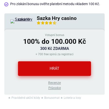
Pro získání bonusu ověřte platební metodu vkladem 100 Kč.
Sazka Hry casino
Vstupní bonus
100% do 100.000 Kč
300 Kč ZDARMA
+ 700 free spinů za registraci
HRÁT
Recenze
Průvodce
★ Pravidelné akční kódy ★ Bonusomat ★ Loterie a losy