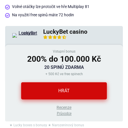
Volné otáčky lze protočit ve hře Multiplay 81
Na využití free spinů máte 72 hodin
LuckyBet casino
Vstupní bonus
200% do 100.000 Kč
20 SPINŮ ZDARMA
+ 500 Kč ve free spinech
HRÁT
Recenze
Průvodce
★ Lucky boxes s bonusy ★ Narozeninový bonus