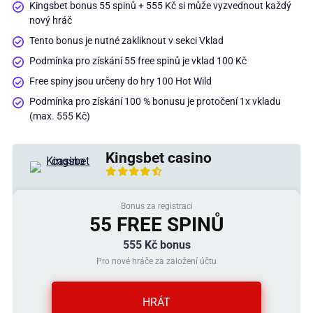
Kingsbet bonus 55 spinů + 555 Kč si může vyzvednout každý
nový hráč
Tento bonus je nutné zakliknout v sekci Vklad
Podmínka pro získání 55 free spinů je vklad 100 Kč
Free spiny jsou určeny do hry 100 Hot Wild
Podmínka pro získání 100 % bonusu je protočení 1x vkladu
(max. 555 Kč)
Kingsbet casino
Bonus za registraci
55 FREE SPINŮ
555 Kč bonus
Pro nové hráče za založení účtu
HRÁT