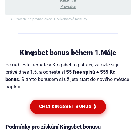
Recenze
Průvodce
★ Pravidelné promo akce ★ Víkendové bonusy
Kingsbet bonus během 1.Máje
Pokud ještě nemáte v
Kingsbet
registraci, založte si ji
právě dnes 1.5. a odneste si
55 free spinů + 555 Kč
bonus
. S tímto bonusem si užijete start do nového měsíce
naplno!
CHCI KINGSBET BONUS ❱
Podmínky pro získání Kingsbet bonusu