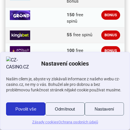
bonus
150
free
BONUS
spinů
55
free spinů
BONUS
100
free
BONUS
spinů
Nastavení cookies
20
free spinů
BONUS
Naším cílem je, abyste vy získávali informace z našeho webu cz-
casino.cz, ne my o vás. Bohužel ale pro dobrou a bez
333
zatočení
BONUS
problémovou funkčnost stránek nějaké cookie používat musíme.
150
free
BONUS
Povolit vše
Odmítnout
Nastavení
spinů
Zásady cookies
Ochrana osobních údajů
350 Kč
BONUS
bonus