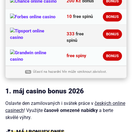
200 Kč
bonus
BONUS
10
free spinů
BONUS
333
free
BONUS
spinů
free spiny
BONUS
Účastí na hazardní hře může vzniknout závislost.
18+
1. máj casino bonus 2026
Oslavte den zamilovaných i svátek práce v
českých online
casinech
! Využijte
časově omezené nabídky
a berte
skvělé výhry.
💕
1. MÁJ BONUSY DNES