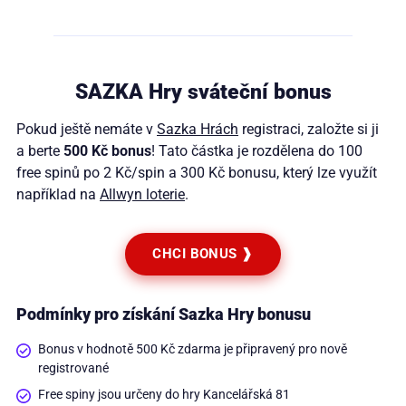
SAZKA Hry sváteční bonus
Pokud ještě nemáte v
Sazka Hrách
registraci, založte si ji
a berte
500 Kč bonus
! Tato částka je rozdělena do 100
free spinů po 2 Kč/spin a 300 Kč bonusu, který lze využít
například na
Allwyn loterie
.
CHCI BONUS ❱
Podmínky pro získání Sazka Hry bonusu
Bonus v hodnotě 500 Kč zdarma je připravený pro nově
registrované
Free spiny jsou určeny do hry Kancelářská 81