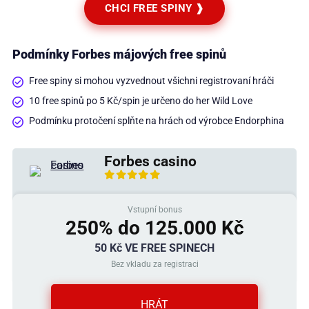
CHCI FREE SPINY ❱
Podmínky Forbes májových free spinů
Free spiny si mohou vyzvednout všichni registrovaní hráči
10 free spinů po 5 Kč/spin je určeno do her Wild Love
Podmínku protočení splňte na hrách od výrobce Endorphina
Forbes casino
Vstupní bonus
250% do 125.000 Kč
50 Kč VE FREE SPINECH
Bez vkladu za registraci
HRÁT