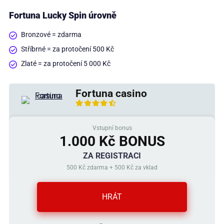
Fortuna Lucky Spin úrovně
Bronzové = zdarma
Stříbrné = za protočení 500 Kč
Zlaté = za protočení 5 000 Kč
Fortuna casino
Vstupní bonus
1.000 Kč BONUS
ZA REGISTRACI
500 Kč zdarma + 500 Kč za vklad
HRÁT