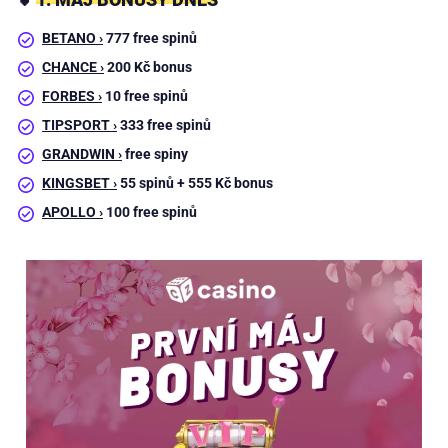
BETANO ›
777 free spinů
CHANCE ›
200 Kč bonus
FORBES ›
10 free spinů
TIPSPORT ›
333 free spinů
GRANDWIN ›
free spiny
KINGSBET ›
55 spinů + 555 Kč bonus
APOLLO ›
100 free spinů